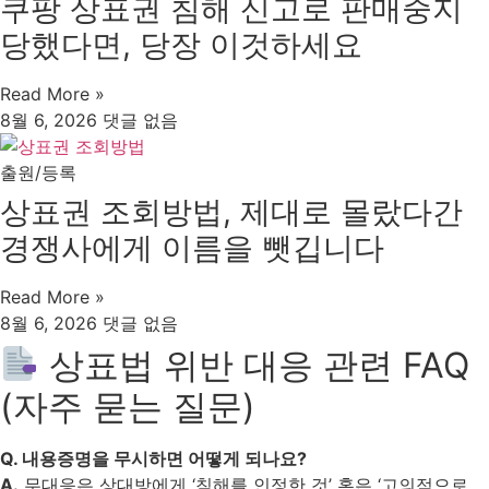
쿠팡 상표권 침해 신고로 판매중지
당했다면, 당장 이것하세요
Read More »
8월 6, 2026
댓글 없음
출원/등록
상표권 조회방법, 제대로 몰랐다간
경쟁사에게 이름을 뺏깁니다
Read More »
8월 6, 2026
댓글 없음
상표법 위반 대응 관련 FAQ
(자주 묻는 질문)
Q. 내용증명을 무시하면 어떻게 되나요?
A.
무대응은 상대방에게 ‘침해를 인정한 것’ 혹은 ‘고의적으로