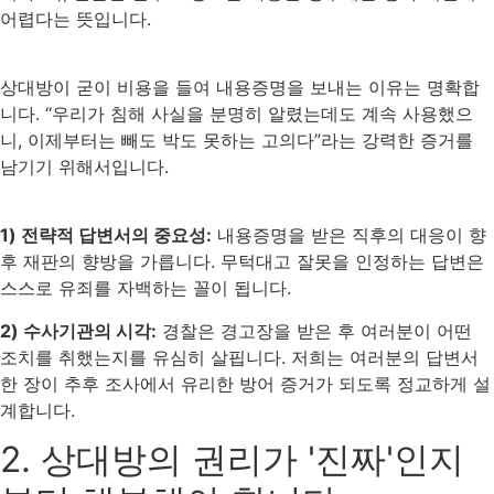
어렵다는 뜻입니다.
상대방이 굳이 비용을 들여 내용증명을 보내는 이유는 명확합
니다. “우리가 침해 사실을 분명히 알렸는데도 계속 사용했으
니, 이제부터는 빼도 박도 못하는 고의다”라는 강력한 증거를
남기기 위해서입니다.
1) 전략적 답변서의 중요성:
내용증명을 받은 직후의 대응이 향
후 재판의 향방을 가릅니다. 무턱대고 잘못을 인정하는 답변은
스스로 유죄를 자백하는 꼴이 됩니다.
2) 수사기관의 시각:
경찰은 경고장을 받은 후 여러분이 어떤
조치를 취했는지를 유심히 살핍니다. 저희는 여러분의 답변서
한 장이 추후 조사에서 유리한 방어 증거가 되도록 정교하게 설
계합니다.
2. 상대방의 권리가 '진짜'인지