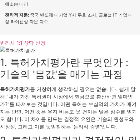
해소송 대리
전략적 자문:
중국 반도체 대기업 Y사 무효 조사, 글로벌 IT 기업 대
상 라이선싱 자문 다수
변리사 1:1 상담 신청
1. 특허가치평가란 무엇인가 :
기술의 '몸값'을 매기는 과정
특허가치평가
를 거창하게 생각하실 필요는 없습니다. 쉽게 말
해 “내가 가진 특허권이 시장에서 현금으로 환산하면 얼마인
가?”를 따져보는 것입니다. 어떤 특허는 수십억의 가치가 매겨
지는 반면, 어떤 것은 유지 비용도 못 건지는 낮은 점수를 받기
도 합니다. 이 차이를 만드는 결정적 요인은 기술의 완성도와
시장성, 그리고 이를 뒷받침하는 ‘논리적 증명’입니다.