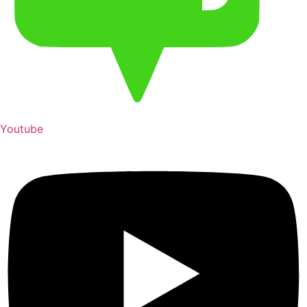
Youtube