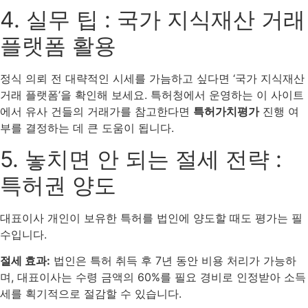
4. 실무 팁 : 국가 지식재산 거래
플랫폼 활용
정식 의뢰 전 대략적인 시세를 가늠하고 싶다면 ‘국가 지식재산
거래 플랫폼’을 확인해 보세요. 특허청에서 운영하는 이 사이트
에서 유사 건들의 거래가를 참고한다면
특허가치평가
진행 여
부를 결정하는 데 큰 도움이 됩니다.
5. 놓치면 안 되는 절세 전략 :
특허권 양도
대표이사 개인이 보유한 특허를 법인에 양도할 때도 평가는 필
수입니다.
절세 효과:
법인은 특허 취득 후 7년 동안 비용 처리가 가능하
며, 대표이사는 수령 금액의 60%를 필요 경비로 인정받아 소득
세를 획기적으로 절감할 수 있습니다.