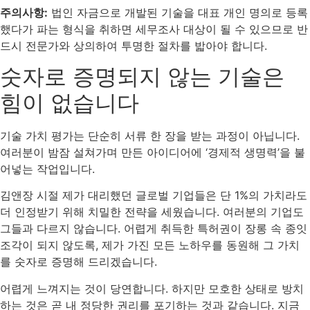
주의사항:
법인 자금으로 개발된 기술을 대표 개인 명의로 등록
했다가 파는 형식을 취하면 세무조사 대상이 될 수 있으므로 반
드시 전문가와 상의하여 투명한 절차를 밟아야 합니다.
숫자로 증명되지 않는 기술은
힘이 없습니다
기술 가치 평가는 단순히 서류 한 장을 받는 과정이 아닙니다.
여러분이 밤잠 설쳐가며 만든 아이디어에 ‘경제적 생명력’을 불
어넣는 작업입니다.
김앤장 시절 제가 대리했던 글로벌 기업들은 단 1%의 가치라도
더 인정받기 위해 치밀한 전략을 세웠습니다. 여러분의 기업도
그들과 다르지 않습니다. 어렵게 취득한 특허권이 장롱 속 종잇
조각이 되지 않도록, 제가 가진 모든 노하우를 동원해 그 가치
를 숫자로 증명해 드리겠습니다.
어렵게 느껴지는 것이 당연합니다. 하지만 모호한 상태로 방치
하는 것은 곧 내 정당한 권리를 포기하는 것과 같습니다. 지금