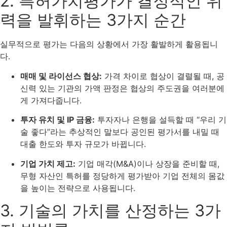
2. 특허가치평가가 결정적인 위
력을 발휘하는 3가지 순간
실무적으로 평가는 다음의 상황에서 가장 활발하게 활용됩니
다.
매매 및 라이선스 협상:
가격 차이로 협상이 결렬될 때, 공
신력 있는 기관의 가액 판정은 협상의 주도권을 여러분에
게 가져다줍니다.
투자 유치 및 IP 금융:
투자자나 은행을 설득할 때 “우리 기
술 좋다”라는 추상적인 말보다 공인된 평가서를 내밀 때
대출 한도와 투자 규모가 바뀝니다.
기업 가치 제고:
기업 매각(M&A)이나 상장을 준비할 때,
무형 자산인 특허를 정당하게 평가받아 기업 전체의 몸값
을 높이는 전략으로 사용됩니다.
3. 기술의 가치를 산정하는 3가