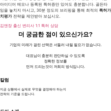
아이디어 메모나 등록된 특허증만 있어도 충분합니다. 골든타
임을 놓치지 마시고, 30분 정도의 브리핑을 통해 최적의
특허가
치평가
전략을 제안받아 보십시오.
김앤장 출신 변리사 1:1 특허 상담
더 궁금한 점이 있으신가요?
기업의 미래가 걸린 선택은 서둘러 내릴 필요가 없습니다.
대표님이 충분히 판단하실 수 있도록
정확한 정보를
먼저 드리는것이 저희의 방식입니다.
칼럼
지금 상황에서 실제로 무엇을 결정해야 하는지
전략의 기준을 드립니다.