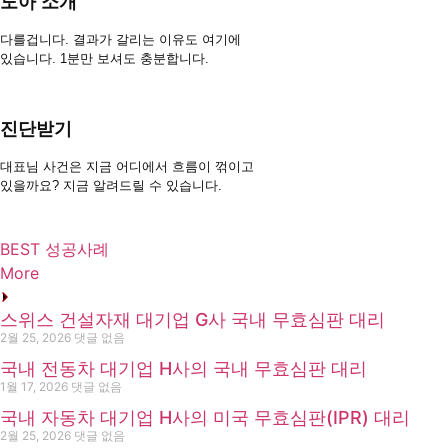
도아 소개
다를겁니다. 결과가 갈리는 이유도 여기에
있습니다. 1분만 보셔도 충분합니다.
진단받기
대표님 사건은 지금 어디에서 흐름이 꺾이고
있을까요? 지금 알려드릴 수 있습니다.
BEST 성공사례
More
스위스 건설자재 대기업 G사 국내 무효심판 대리
2월 25, 2026
댓글 없음
국내 전동차 대기업 H사의 국내 무효심판 대리
1월 17, 2026
댓글 없음
국내 자동차 대기업 H사의 미국 무효심판(IPR) 대리
2월 25, 2026
댓글 없음