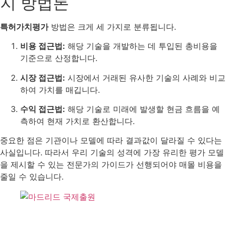
지 방법론
특허가치평가
방법은 크게 세 가지로 분류됩니다.
비용 접근법:
해당 기술을 개발하는 데 투입된 총비용을
기준으로 산정합니다.
시장 접근법:
시장에서 거래된 유사한 기술의 사례와 비교
하여 가치를 매깁니다.
수익 접근법:
해당 기술로 미래에 발생할 현금 흐름을 예
측하여 현재 가치로 환산합니다.
중요한 점은 기관이나 모델에 따라 결과값이 달라질 수 있다는
사실입니다. 따라서 우리 기술의 성격에 가장 유리한 평가 모델
을 제시할 수 있는 전문가의 가이드가 선행되어야 매몰 비용을
줄일 수 있습니다.